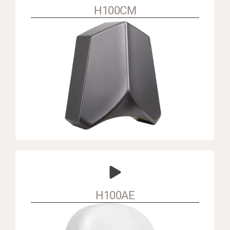
H100CM
H100AE