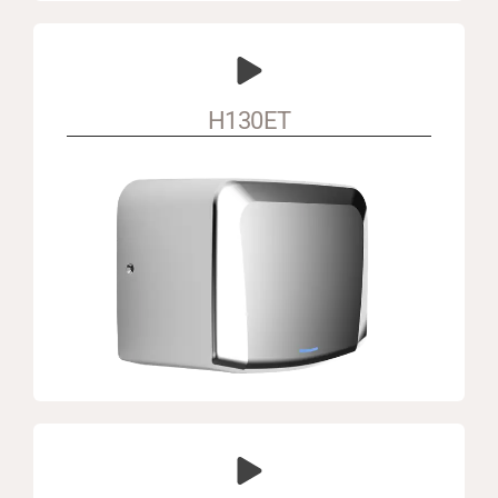
H130ET